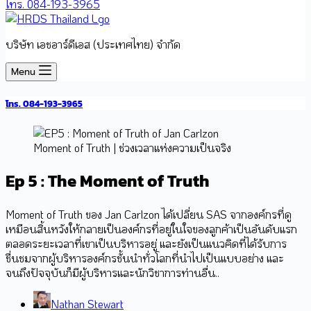
โทร. 084-193-3965
บริษัท เอชอาร์ดีเอส (ประเทศไทย) จำกัด
Menu
โทร. 084-193-3965
Moment of Truth | ช่วงเวลาแห่งความเป็นจริง
Ep 5 : The Moment of Truth
Moment of Truth ของ Jan Carlzon ได้เปลี่ยน SAS จากองค์กรที่ดู
เหมือนสิ้นหวังให้กลายเป็นองค์กรที่อยู่ในใจของลูกค้าเป็นอันดับแรก
ตลอดระยะเวลาที่เขาเป็นบริหารอยู่ และยังเป็นแนวคิดที่ได้รับการ
ชื่นชมจากผู้บริหารองค์กรชั้นนำทั่วโลกที่นำไปเป็นแบบอย่าง และ
จนถึงปัจจุบันก็มีผู้บริหารและนักวิชาการท่านอื่น..
Nathan Stewart