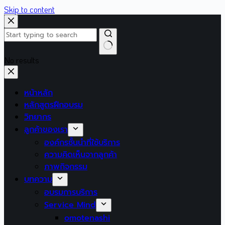
Skip to content
No results
หน้าหลัก
หลักสูตรฝึกอบรม
วิทยากร
ลูกค้าของเรา
องค์กรชั้นนำที่ใช้บริการ
ความคิดเห็นจากลูกค้า
ภาพกิจกรรม
บทความ
อบรมการบริการ
Service Mind
omotenashi