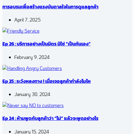
การอบรมเพื่อสร้างแรงบันดาลใจในการดูแลลูกค้า
April 7, 2025
Ep 26 : บริการอย่างเป็นมิตร มิใช่ “เป็นกันเอง”
February 9, 2024
Ep 25 : ระวังหลงทาง ! เมื่อเจอลูกค้ากำลังโมโห
January 30, 2024
Ep 24 : ห้ามพูดกับลูกค้าว่า “ไม่” แล้วจะพูดอย่างไร
January 15, 2024