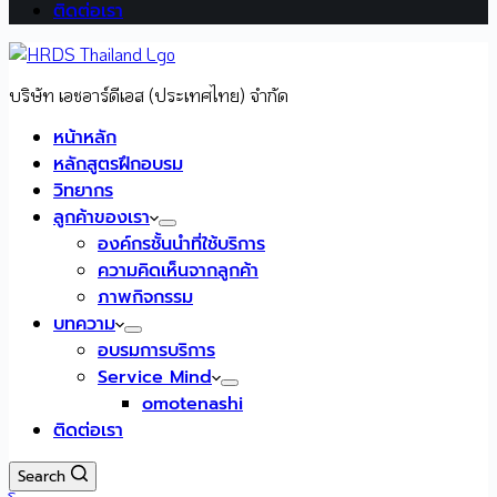
ติดต่อเรา
บริษัท เอชอาร์ดีเอส (ประเทศไทย) จำกัด
หน้าหลัก
หลักสูตรฝึกอบรม
วิทยากร
ลูกค้าของเรา
องค์กรชั้นนำที่ใช้บริการ
ความคิดเห็นจากลูกค้า
ภาพกิจกรรม
บทความ
อบรมการบริการ
Service Mind
omotenashi
ติดต่อเรา
Search