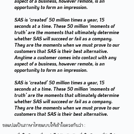
aspect of a business, however remote, is an
opportunity to form an impression.
SAS is ‘created’ 50 million times a year, 15
seconds at a time. These 50 million ‘moments of
truth’ are the moments that ultimately determine
whether SAS will succeed or fail as a company.
They are the moments when we must prove to our
customers that SAS is their best alternative.
Anytime a customer comes into contact with any
aspect of a business, however remote, is an
opportunity to form an impression.
SAS is ‘created’ 50 million times a year, 15
seconds at a time. These 50 million ‘moments of
truth’ are the moments that ultimately determine
whether SAS will succeed or fail as a company.
They are the moments when we must prove to our
customers that SAS is their best alternative.
ขอแปลเป็นภาษาไทยแบบให้เข้าใจตรงกันว่า :